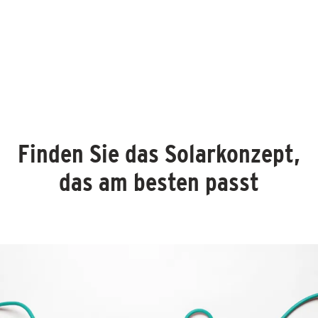
Finden Sie das Solarkonzept,
das am besten passt