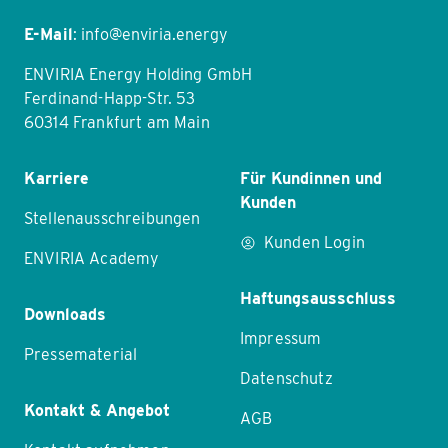
E-Mail
:
info@enviria.energy
ENVIRIA Energy Holding GmbH
Ferdinand-Happ-Str. 53
60314 Frankfurt am Main
Karriere
Für Kundinnen und
Kunden
Stellenausschreibungen
Kunden Login
ENVIRIA Academy
Haftungsausschluss
Downloads
Impressum
Pressematerial
Datenschutz
Kontakt & Angebot
AGB