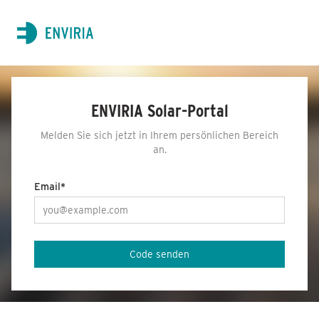
ENVIRIA
ENVIRIA Solar-Portal
Melden Sie sich jetzt in Ihrem persönlichen Bereich
an.
Email*
Code senden