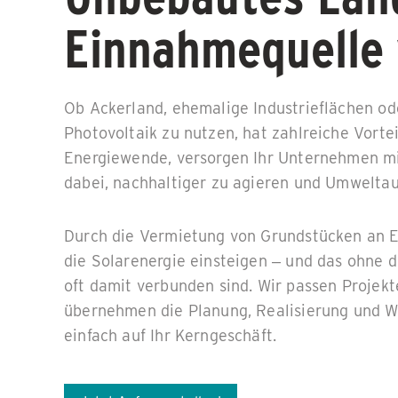
Einnahmequelle
Ob Ackerland, ehemalige Industrieflächen ode
Photovoltaik zu nutzen, hat zahlreiche Vorte
Energiewende, versorgen Ihr Unternehmen m
dabei, nachhaltiger zu agieren und Umweltauf
Durch die Vermietung von Grundstücken an E
die Solarenergie einsteigen – und das ohne d
oft damit verbunden sind. Wir passen Projekte
übernehmen die Planung, Realisierung und Wa
einfach auf Ihr Kerngeschäft.