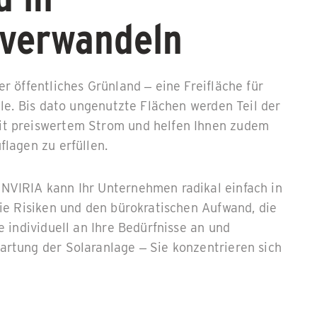
 verwandeln
r öffentliches Grünland – eine Freifläche für
ile. Bis dato ungenutzte Flächen werden Teil der
it preiswertem Strom und helfen Ihnen zudem
lagen zu erfüllen.
NVIRIA kann Ihr Unternehmen radikal einfach in
ie Risiken und den bürokratischen Aufwand, die
 individuell an Ihre Bedürfnisse an und
rtung der Solaranlage – Sie konzentrieren sich