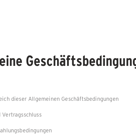
eine Geschäftsbedingun
eich dieser Allgemeinen Geschäftsbedingungen
 Vertragsschluss
Zahlungsbedingungen