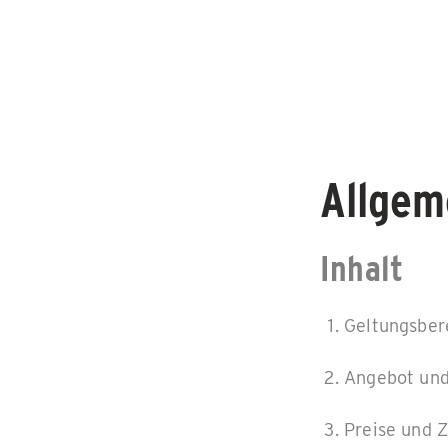
Allgem
Inhalt
Geltungsber
Angebot und
Preise und 