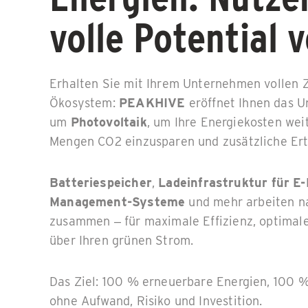
volle Potential 
Erhalten Sie mit Ihrem Unternehmen vollen
Ökosystem:
PEAKHIVE
eröffnet Ihnen das U
um
Photovoltaik
, um Ihre Energiekosten wei
Mengen CO2 einzusparen und zusätzliche Ert
Batteriespeicher
,
Ladeinfrastruktur für E-
Management-Systeme
und mehr arbeiten na
zusammen – für maximale Effizienz, optimale
über Ihren grünen Strom.
Das Ziel: 100 % erneuerbare Energien, 100 %
ohne Aufwand, Risiko und Investition.