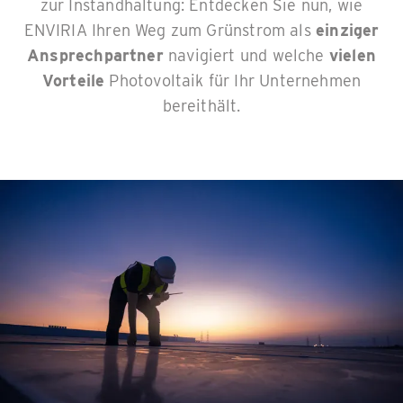
zur Instandhaltung: Entdecken Sie nun, wie
ENVIRIA Ihren Weg zum Grünstrom als
einziger
Ansprechpartner
navigiert und welche
vielen
Vorteile
Photovoltaik für Ihr Unternehmen
bereithält.