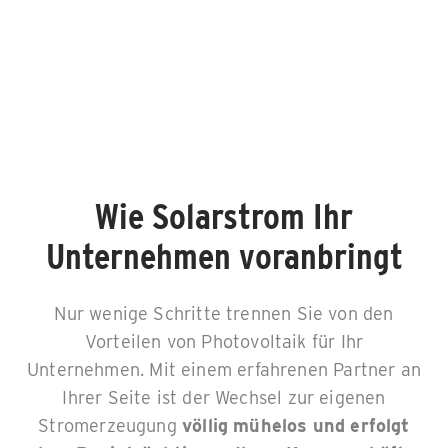
Wie Solarstrom Ihr
Unternehmen voranbringt
Nur wenige Schritte trennen Sie von den
Vorteilen von Photovoltaik für Ihr
Unternehmen. Mit einem erfahrenen Partner an
Ihrer Seite ist der Wechsel zur eigenen
Stromerzeugung
völlig mühelos und erfolgt