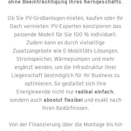
ohne Beeinträchtigung Ihres Kerngeschäfts
.
Ob Sie PV-Großanlagen mieten, kaufen oder Ihr
Dach vermieten: PV-Experten konzipieren das
passende Modell für Sie 100 % individuell.
Zudem kann es durch vielseitige
Zusatzangebote wie E-Mobilitäts-Lösungen,
Stromspeicher, Wärmepumpen und mehr
ergänzt werden, um die Infrastruktur Ihrer
Liegenschaft bestmöglich für Ihr Business zu
optimieren. So gestaltet sich Ihre
Energiewende nicht nur
radikal einfach
,
sondern auch
absolut flexibel
und exakt nach
Ihren Bedürfnissen.
Von der Finanzierung über die Montage bis hin