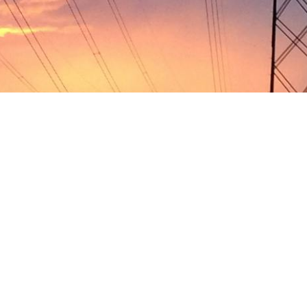
Auszeichnungen und