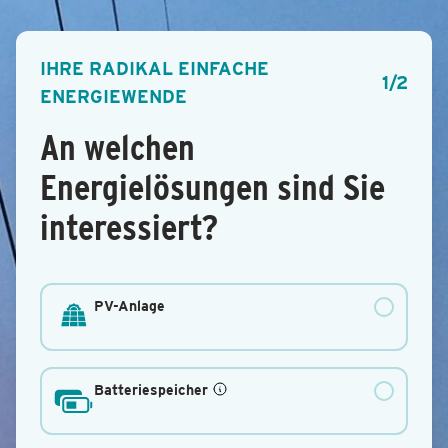
IHRE RADIKAL EINFACHE
1/2
ENERGIEWENDE
An welchen
Energielösungen sind Sie
interessiert?
PV-Anlage
Batteriespeicher