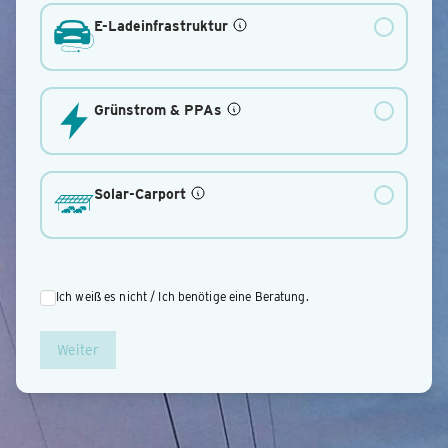
E-Ladeinfrastruktur
Grünstrom & PPAs
Solar-Carport
Ich weiß es nicht / Ich benötige eine Beratung.
Weiter