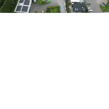
Das Projekt in Zahlen
Standort