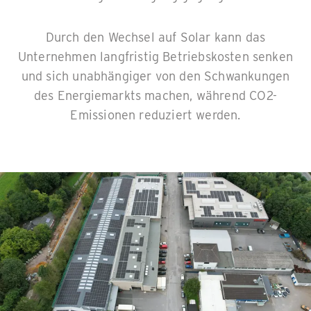
Durch den Wechsel auf Solar kann das
Unternehmen langfristig Betriebskosten senken
und sich unabhängiger von den Schwankungen
des Energiemarkts machen, während CO2-
Emissionen reduziert werden.