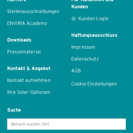
Kunden
Stellenausschreibungen
Kunden Login
ENVIRIA Academy
Haftungsausschluss
Downloads
Impressum
Pressematerial
Datenschutz
Kontakt & Angebot
AGB
Kontakt aufnehmen
Cookie Einstellungen
Ihre Solar-Optionen
Suche