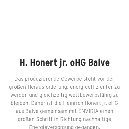
H. Honert jr. oHG Balve
Das produzierende Gewerbe steht vor der
großen Herausforderung, energieeffizienter zu
werden und gleichzeitig wettbewerbsfähig zu
bleiben. Daher ist die Heinrich Honert jr. oHG
aus Balve gemeinsam mit ENVIRIA einen
großen Schritt in Richtung nachhaltige
Energieversorgung gegangen.