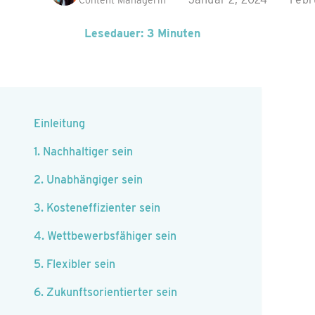
Content Managerin
Lesedauer: 3 Minuten
Einleitung
1. Nachhaltiger sein
2. Unabhängiger sein
3. Kosteneffizienter sein
4. Wettbewerbsfähiger sein
5. Flexibler sein
6. Zukunftsorientierter sein