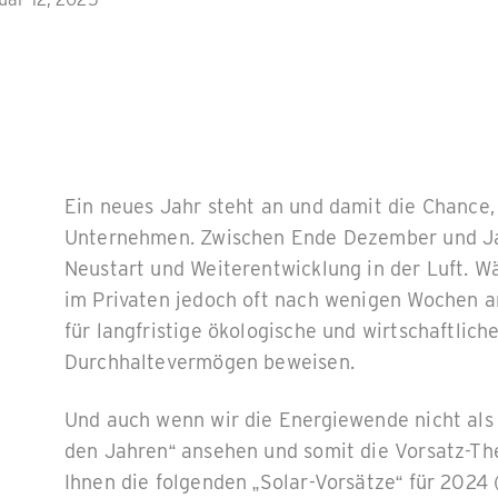
Ein neues Jahr steht an und damit die Chance,
Unternehmen. Zwischen Ende Dezember und J
Neustart und Weiterentwicklung in der Luft. 
im Privaten jedoch oft nach wenigen Wochen an 
für langfristige ökologische und wirtschaftli
Durchhaltevermögen beweisen.
Und auch wenn wir die Energiewende nicht als 
den Jahren“ ansehen und somit die Vorsatz-The
Ihnen die folgenden „Solar-Vorsätze“ für 2024 (