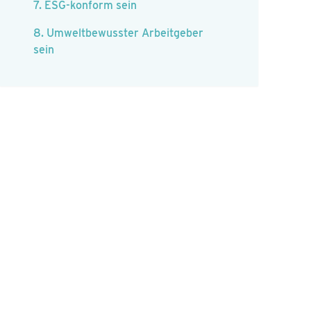
7. ESG-konform sein
8. Umweltbewusster Arbeitgeber
sein