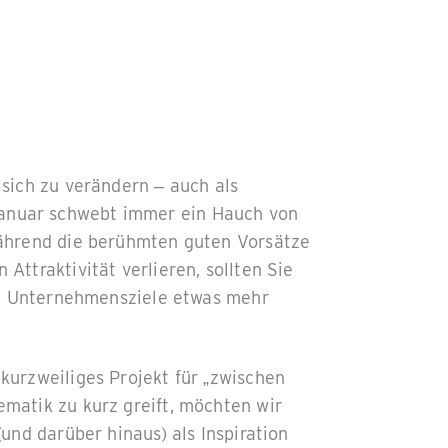
 sich zu verändern – auch als
anuar schwebt immer ein Hauch von
Während die berühmten guten Vorsätze
Attraktivität verlieren, sollten Sie
che Unternehmensziele etwas mehr
kurzweiliges Projekt für „zwischen
matik zu kurz greift, möchten wir
und darüber hinaus) als Inspiration