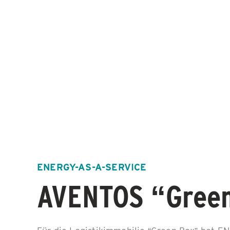
ENERGY-AS-A-SERVICE
AVENTOS “Gree