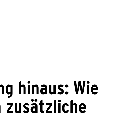
ng hinaus: Wie
 zusätzliche