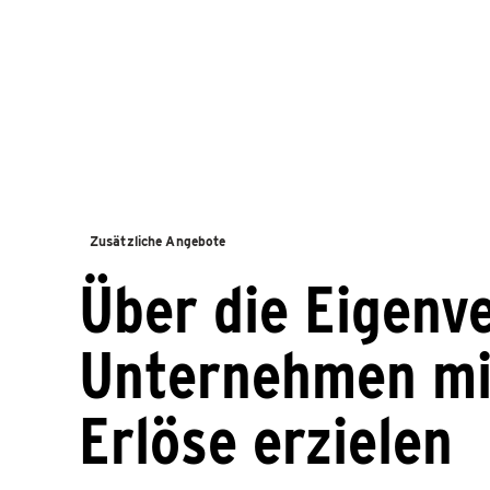
Zusätzliche Angebote
Über die Eigenv
Unternehmen mit
Erlöse erzielen