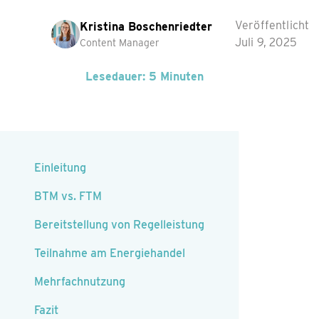
Veröffentlicht
Kristina Boschenriedter
Juli 9, 2025
Content Manager
Lesedauer: 5 Minuten
Einleitung
BTM vs. FTM
Bereitstellung von Regelleistung
Teilnahme am Energiehandel
Mehrfachnutzung
Fazit