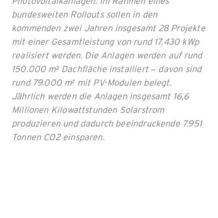
Photovoltaikanlagen. Im Rahmen eines
bundesweiten Rollouts sollen in den
kommenden zwei Jahren insgesamt 28 Projekte
mit einer Gesamtleistung von rund 17.430 kWp
realisiert werden. Die Anlagen werden auf rund
150.000 m² Dachfläche installiert – davon sind
rund 79.000 m² mit PV-Modulen belegt.
Jährlich werden die Anlagen insgesamt 16,6
Millionen Kilowattstunden Solarstrom
produzieren und dadurch beeindruckende 7.951
Tonnen CO2 einsparen.