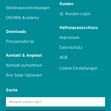
Kunden
Stellenausschreibungen
Kunden Login
ENVIRIA Academy
Haftungsausschluss
Downloads
Impressum
Pressematerial
Datenschutz
Kontakt & Angebot
AGB
Kontakt aufnehmen
Cookie Einstellungen
Ihre Solar-Optionen
Suche