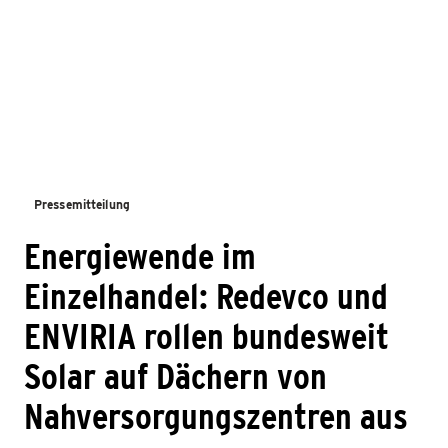
Pressemitteilung
Energiewende im
Einzelhandel: Redevco und
ENVIRIA rollen bundesweit
Solar auf Dächern von
Nahversorgungszentren aus