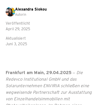
Alexandra Siokou
Autorin
Veröffentlicht
April 29, 2025
Aktualisiert
Juni 3, 2025
Frankfurt am Main, 29.04.2025
–
Die
Redevco Institutional GmbH und das
Solarunternehmen ENVIRIA schließen eine
wegweisende Partnerschaft zur Ausstattung
von Einzelhandelsimmobilien mit