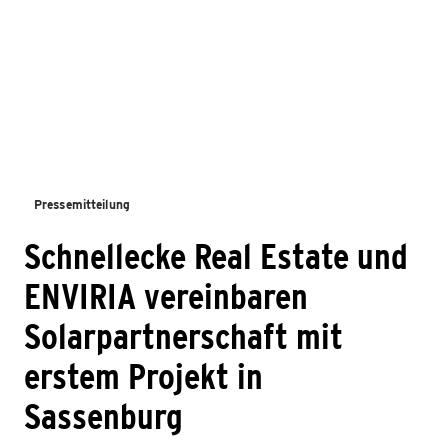
Pressemitteilung
Schnellecke Real Estate und
ENVIRIA vereinbaren
Solarpartnerschaft mit
erstem Projekt in
Sassenburg