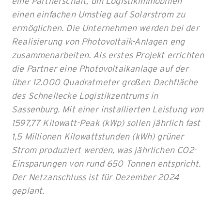
eine Partnerschaft, um Logistikimmobilien
einen einfachen Umstieg auf Solarstrom zu
ermöglichen. Die Unternehmen werden bei der
Realisierung von Photovoltaik-Anlagen eng
zusammenarbeiten. Als erstes Projekt errichten
die Partner eine Photovoltaikanlage auf der
über 12.000 Quadratmeter großen Dachfläche
des Schnellecke Logistikzentrums in
Sassenburg. Mit einer installierten Leistung von
1597,77 Kilowatt-Peak (kWp) sollen jährlich fast
1,5 Millionen Kilowattstunden (kWh) grüner
Strom produziert werden, was jährlichen CO2-
Einsparungen von rund 650 Tonnen entspricht.
Der Netzanschluss ist für Dezember 2024
geplant.