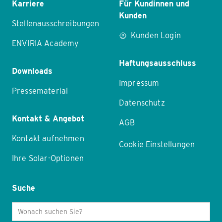
Karriere
Für Kundinnen und
Kunden
Stellenausschreibungen
Kunden Login
ENVIRIA Academy
Haftungsausschluss
Downloads
Impressum
Pressematerial
Datenschutz
Kontakt & Angebot
AGB
Kontakt aufnehmen
Cookie Einstellungen
Ihre Solar-Optionen
Suche