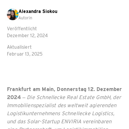
Alexandra Siokou
Autorin
Veröffentlicht
Dezember 12, 2024
Aktualisiert
Februar 13, 2025
Frankfurt am Main, Donnerstag 12. Dezember
2024
–
Die Schnellecke Real Estate GmbH, der
Immobilienspezialist des weltweit agierenden
Logistikunternehmens Schnellecke Logistics,
und das Solar-Startup ENVIRIA vereinbaren